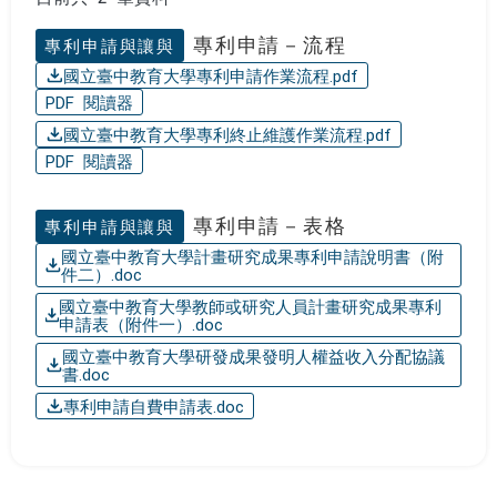
專利申請－流程
專利申請與讓與
國立臺中教育大學專利申請作業流程.pdf
PDF 閱讀器
國立臺中教育大學專利終止維護作業流程.pdf
PDF 閱讀器
專利申請－表格
專利申請與讓與
國立臺中教育大學計畫研究成果專利申請說明書（附
件二）.doc
國立臺中教育大學教師或研究人員計畫研究成果專利
申請表（附件一）.doc
國立臺中教育大學研發成果發明人權益收入分配協議
書.doc
專利申請自費申請表.doc